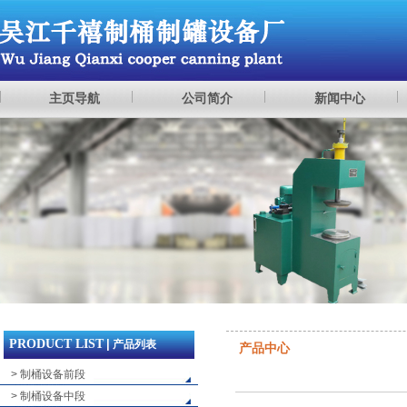
主页导航
公司简介
新闻中心
PRODUCT LIST
|
产品列表
产品中心
> 制桶设备前段
> 制桶设备中段